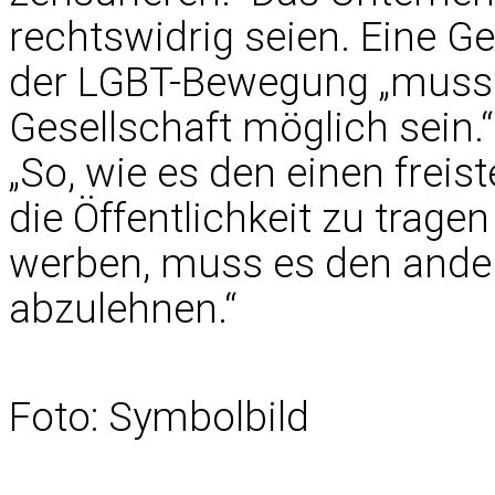
rechtswidrig seien. Eine G
der LGBT-Bewegung „muss 
Gesellschaft möglich sein.“
„So, wie es den einen freist
die Öffentlichkeit zu trage
werben, muss es den ander
abzulehnen.“
Foto: Symbolbild