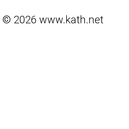
© 2026 www.kath.net