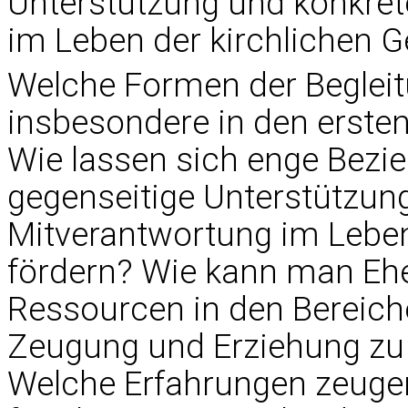
Unterstützung und konkre
im Leben der kirchlichen G
Welche Formen der Begleitu
insbesondere in den ersten
Wie lassen sich enge Bezi
gegenseitige Unterstützun
Mitverantwortung im Leben
fördern? Wie kann man Ehel
Ressourcen in den Bereiche
Zeugung und Erziehung zu
Welche Erfahrungen zeugen