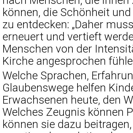
nach Menschen, die ihnen 
können, die Schönheit und 
zu entdecken: „Daher muss 
erneuert und vertieft werde
Menschen von der Intensitä
Kirche angesprochen fühle
Welche Sprachen, Erfahrun
Glaubenswege helfen Kinde
Erwachsenen heute, den We
Welches Zeugnis können P
können sie dazu beitragen,