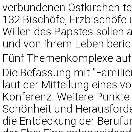
verbundenen Ostkirchen te
132 Bischöfe, Erzbischöfe
Willen des Papstes sollen 
und von ihrem Leben beric
Fünf Themenkomplexe au
Die Befassung mit "Familie
laut der Mitteilung eines 
Konferenz. Weitere Punkte l
Schönheit und Herausford
die Entdeckung der Berufun