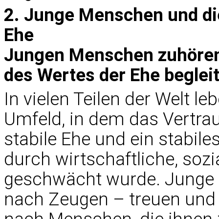
2. Junge Menschen und di
Ehe
Jungen Menschen zuhören 
des Wertes der Ehe beglei
In vielen Teilen der Welt 
Umfeld, in dem das Vertraue
stabile Ehe und ein stabil
durch wirtschaftliche, sozi
geschwächt wurde. Junge
nach Zeugen – treuen und