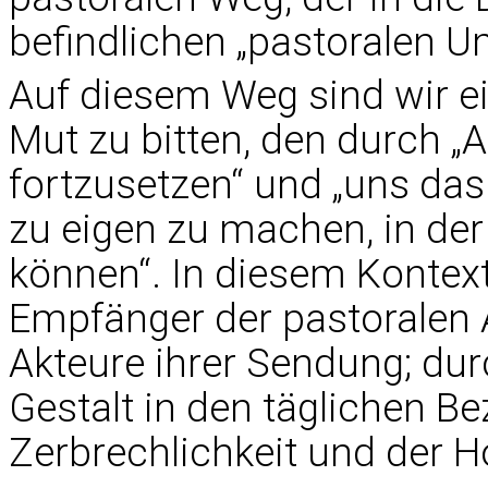
befindlichen „pastoralen Um
Auf diesem Weg sind wir e
Mut zu bitten, den durch „
fortzusetzen“ und „uns da
zu eigen zu machen, in der
können“. In diesem Kontext
Empfänger der pastoralen A
Akteure ihrer Sendung; du
Gestalt in den täglichen B
Zerbrechlichkeit und der H