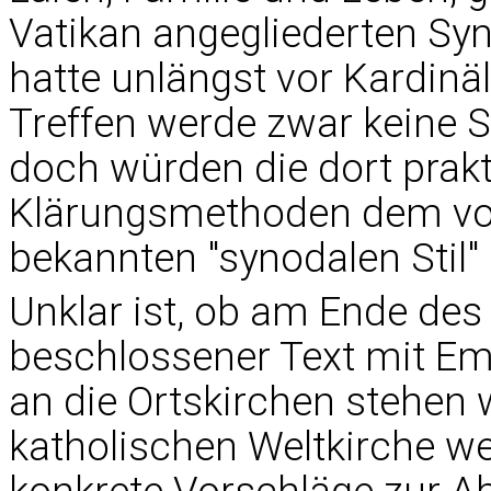
Vatikan angegliederten Syn
hatte unlängst vor Kardinäle
Treffen werde zwar keine 
doch würden die dort prakt
Klärungsmethoden dem vo
bekannten "synodalen Stil"
Unklar ist, ob am Ende de
beschlossener Text mit E
an die Ortskirchen stehen 
katholischen Weltkirche w