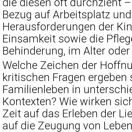
die diesen oft durchzieht 
Bezug auf Arbeitsplatz un
Herausforderungen der Kin
Einsamkeit sowie die Pfle
Behinderung, im Alter oder 
Welche Zeichen der Hoffn
kritischen Fragen ergeben
Familienleben in unterschie
Kontexten? Wie wirken sic
Zeit auf das Erleben der L
auf die Zeugung von Leben,