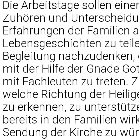
Die Arbeitstage sollen ei
Zuhören und Unterscheidung
Erfahrungen der Familien a
Lebensgeschichten zu teilen
Begleitung nachzudenken, 
mit der Hilfe der Gnade Go
mit Fachleuten zu treten. Zi
welche Richtung der Heilig
zu erkennen, zu unterstütz
bereits in den Familien wir
Sendung der Kirche zu wü