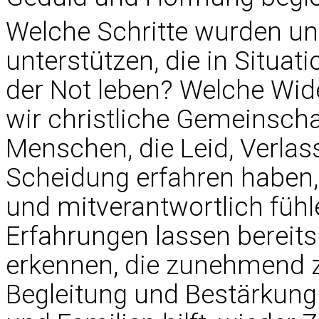
Welche Schritte wurden u
unterstützen, die in Situat
der Not leben? Welche Wid
wir christliche Gemeinscha
Menschen, die Leid, Verlas
Scheidung erfahren haben, 
und mitverantwortlich füh
Erfahrungen lassen bereits
erkennen, die zunehmend 
Begleitung und Bestärkung 