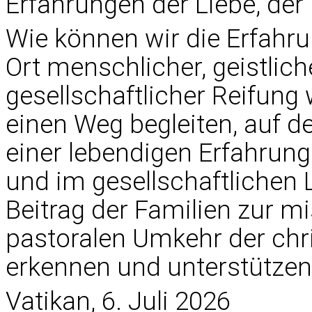
Erfahrungen der Liebe, der 
Wie können wir die Erfahr
Ort menschlicher, geistlich
gesellschaftlicher Reifung
einen Weg begleiten, auf 
einer lebendigen Erfahru
und im gesellschaftlichen
Beitrag der Familien zur 
pastoralen Umkehr der chr
erkennen und unterstütze
Vatikan, 6. Juli 2026