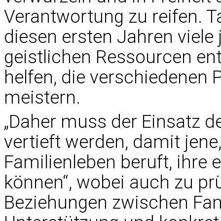
Verantwortung zu reifen. T
diesen ersten Jahren viele
geistlichen Ressourcen ent
helfen, die verschiedenen
meistern.
„Daher muss der Einsatz de
vertieft werden, damit jene
Familienleben beruft, ihre 
können“, wobei auch zu prü
Beziehungen zwischen Fami