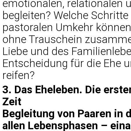
emotionalen, relationalen 
begleiten? Welche Schritt
pastoralen Umkehr können d
ohne Trauschein zusammen
Liebe und des Familienleben
Entscheidung für die Ehe 
reifen?
3. Das Eheleben. Die erst
Zeit
Begleitung von Paaren in 
allen Lebensphasen – ein