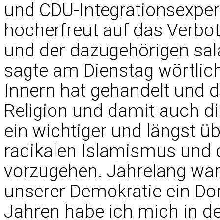
und CDU-Integrationsexperte
hocherfreut auf das
Verbot 
und der dazugehörigen sal
sagte am Dienstag wörtlic
Innern hat gehandelt und d
Religion und damit auch di
ein wichtiger und längst üb
radikalen Islamismus und 
vorzugehen. Jahrelang war
unserer Demokratie ein Dor
Jahren habe ich mich in de