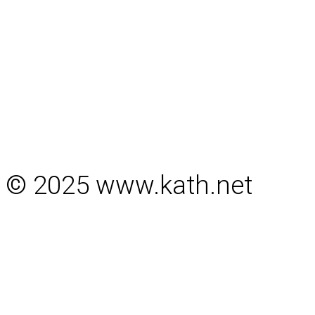
© 2025 www.kath.net