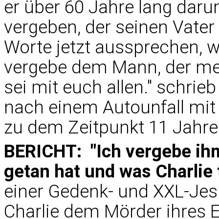
er über 60 Jahre lang da
vergeben, der seinen Vater
Worte jetzt aussprechen, w
vergebe dem Mann, der mein
sei mit euch allen." schrieb
nach einem Autounfall mit
zu dem Zeitpunkt 11 Jahre
BERICHT: "Ich vergebe ihm
getan hat und was Charlie
einer Gedenk- und XXL-Jes
Charlie dem Mörder ihres