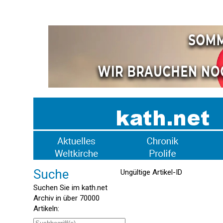
Suche
Ungültige Artikel-ID
Suchen Sie im kath.net
Archiv in über 70000
Artikeln: