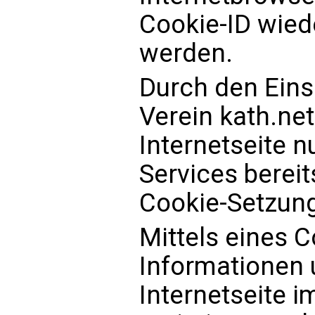
Cookie-ID wiede
werden.
Durch den Eins
Verein kath.ne
Internetseite n
Services bereit
Cookie-Setzung
Mittels eines 
Informationen 
Internetseite 