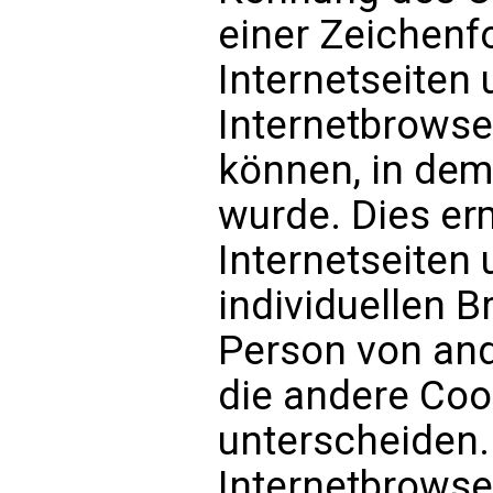
einer Zeichenf
Internetseiten
Internetbrows
können, in dem
wurde. Dies er
Internetseiten 
individuellen 
Person von and
die andere Coo
unterscheiden.
Internetbrowse