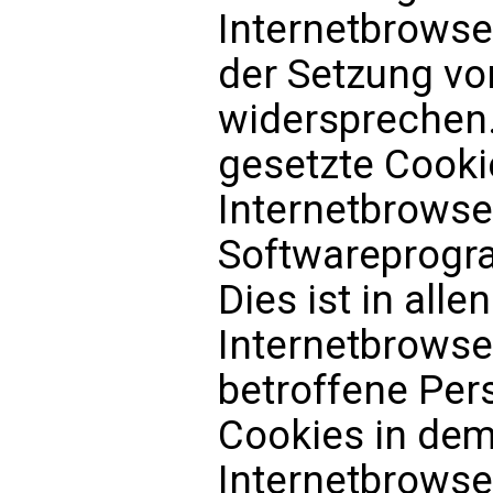
Internetbrowse
der Setzung vo
widersprechen.
gesetzte Cooki
Internetbrowse
Softwareprogr
Dies ist in all
Internetbrowser
betroffene Per
Cookies in dem
Internetbrowse