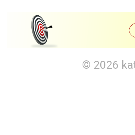
© 2026
ka