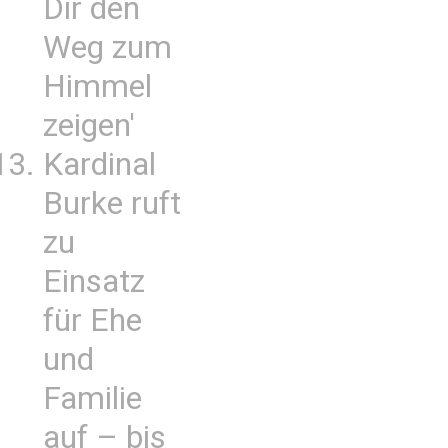
Dir den
Weg zum
Himmel
zeigen'
Kardinal
Burke ruft
zu
Einsatz
für Ehe
und
Familie
auf – bis