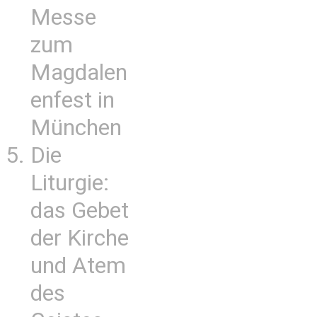
Messe
zum
Magdalen
enfest in
München
Die
Liturgie:
das Gebet
der Kirche
und Atem
des