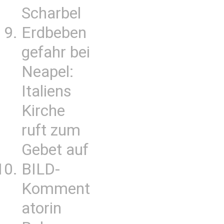
Scharbel
Erdbeben
gefahr bei
Neapel:
Italiens
Kirche
ruft zum
Gebet auf
BILD-
Komment
atorin