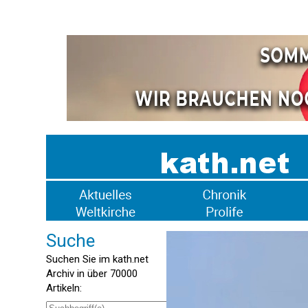
Suche
Suchen Sie im kath.net
Archiv in über 70000
Artikeln: