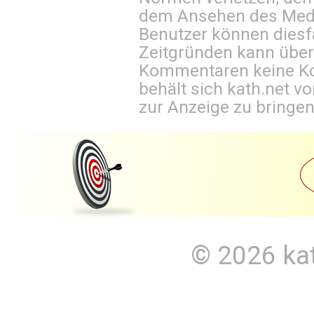
dem Ansehen des Mediu
Benutzer können diesfa
Zeitgründen kann über
Kommentaren keine Ko
behält sich kath.net vo
zur Anzeige zu bringen
© 2026
ka