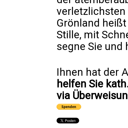
verletzlichsten
Grönland heißt
Stille, mit Sch
segne Sie und 
Ihnen hat der A
helfen Sie kath
via Überweisun