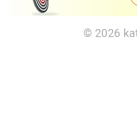
© 2026
ka