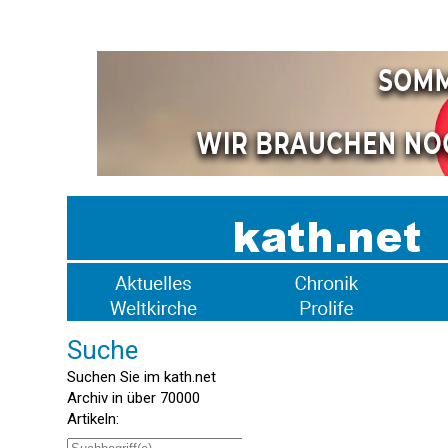
Suche
Suchen Sie im kath.net
Archiv in über 70000
Artikeln: