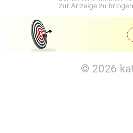
zur Anzeige zu bringen
© 2026
ka