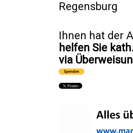
Regensburg
Ihnen hat der A
helfen Sie kath
via Überweisun