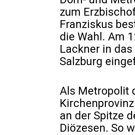
zum Erzbischof
Franziskus bes
die Wahl. Am 1
Lackner in das
Salzburg eingef
Als Metropolit 
Kirchenprovinz
an der Spitze 
Diözesen. So w