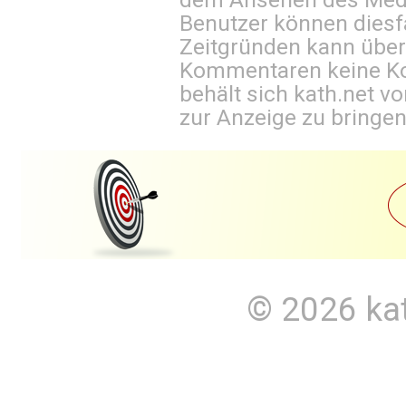
Benutzer können diesfa
Zeitgründen kann über
Kommentaren keine Ko
behält sich kath.net vo
zur Anzeige zu bringen
© 2026
ka