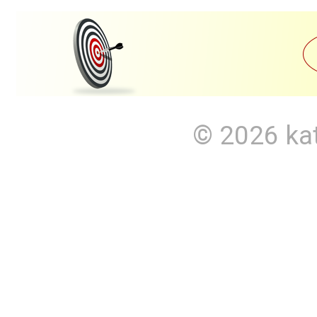
© 2026
ka