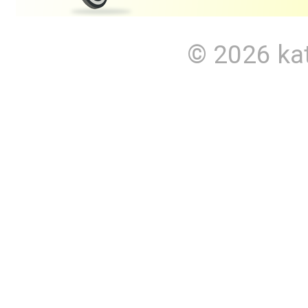
© 2026
ka