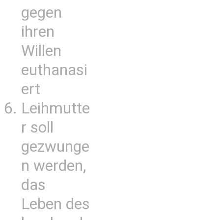
gegen
ihren
Willen
euthanasi
ert
Leihmutte
r soll
gezwunge
n werden,
das
Leben des