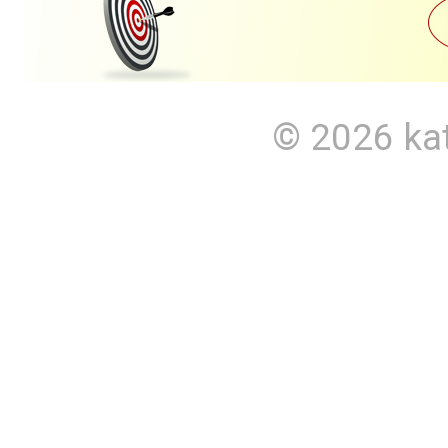
© 2026
ka