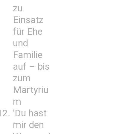
zu
Einsatz
für Ehe
und
Familie
auf – bis
zum
Martyriu
m
'Du hast
mir den