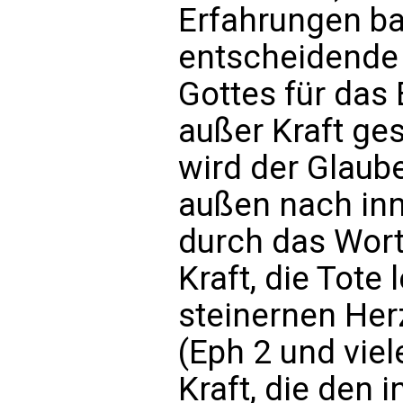
Erfahrungen bas
entscheidende
Gottes für das
außer Kraft ges
wird der Glau
außen nach in
durch das Wort
Kraft, die Tote
steinernen Her
(Eph 2 und viele
Kraft, die den 