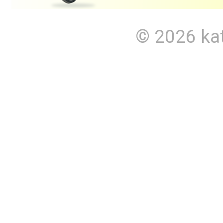
© 2026
ka