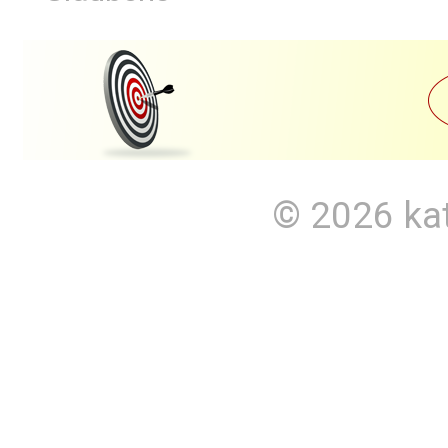
© 2026
ka