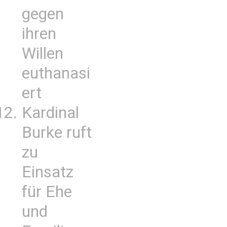
gegen
ihren
Willen
euthanasi
ert
Kardinal
Burke ruft
zu
Einsatz
für Ehe
und