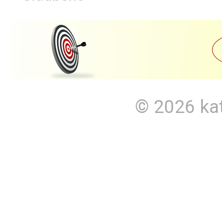
© 2026
ka