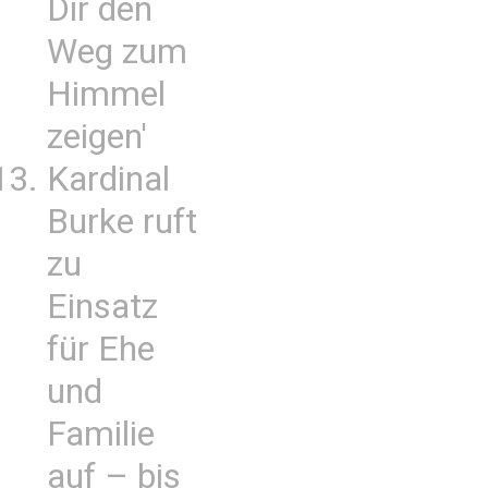
Dir den
Weg zum
Himmel
zeigen'
Kardinal
Burke ruft
zu
Einsatz
für Ehe
und
Familie
auf – bis