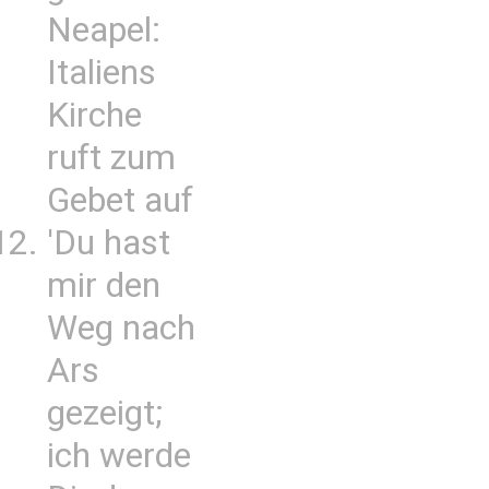
Neapel:
Italiens
Kirche
ruft zum
Gebet auf
'Du hast
mir den
Weg nach
Ars
gezeigt;
ich werde