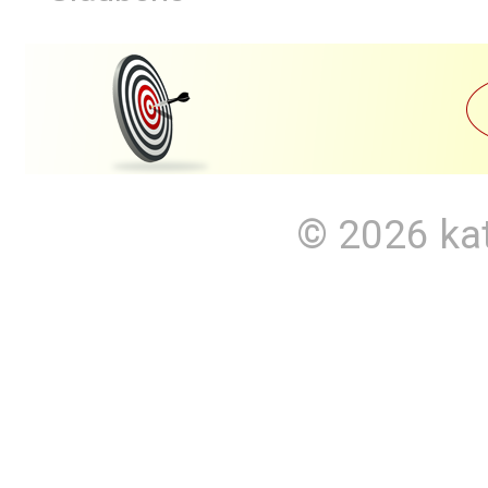
© 2026
ka