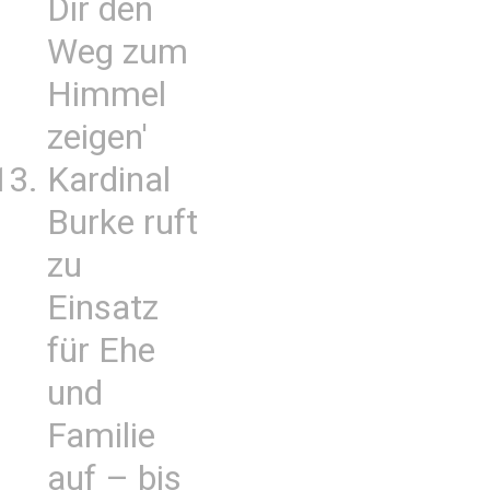
Dir den
Weg zum
Himmel
zeigen'
Kardinal
Burke ruft
zu
Einsatz
für Ehe
und
Familie
auf – bis