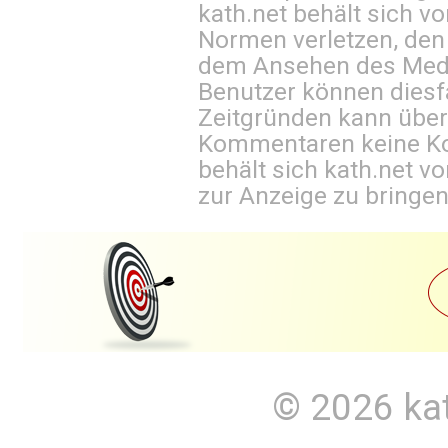
kath.net behält sich v
Normen verletzen, den
dem Ansehen des Mediu
Benutzer können diesfa
Zeitgründen kann über
Kommentaren keine Ko
behält sich kath.net vo
zur Anzeige zu bringen
© 2026
ka