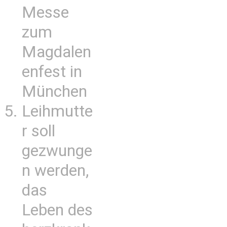
Messe
zum
Magdalen
enfest in
München
Leihmutte
r soll
gezwunge
n werden,
das
Leben des