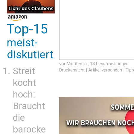
Top-15
meist-
diskutiert
vor Minuten in
, 13 Lesermeinungen
Streit
Druckansicht
|
Artikel versenden
|
Tipp
kocht
hoch:
Braucht
die
barocke