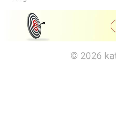
© 2026
ka