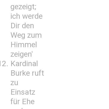
gezeigt;
ich werde
Dir den
Weg zum
Himmel
zeigen'
Kardinal
Burke ruft
zu
Einsatz
für Ehe