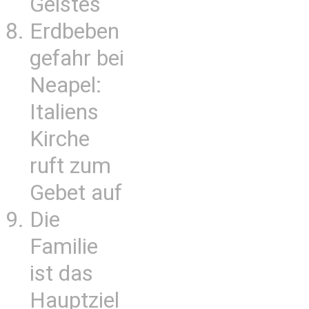
Geistes
Erdbeben
gefahr bei
Neapel:
Italiens
Kirche
ruft zum
Gebet auf
Die
Familie
ist das
Hauptziel