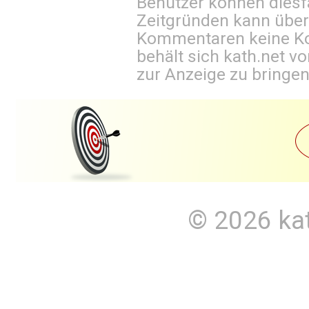
Benutzer können diesfa
Zeitgründen kann über
Kommentaren keine Ko
behält sich kath.net vo
zur Anzeige zu bringen
© 2026
ka