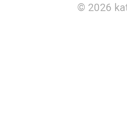
© 2026
ka