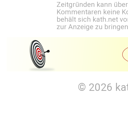
Zeitgründen kann über
Kommentaren keine Ko
behält sich kath.net vo
zur Anzeige zu bringen
© 2026
ka