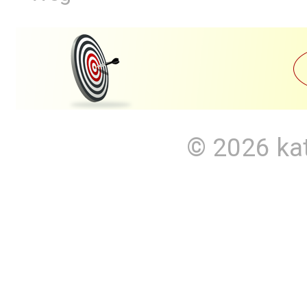
© 2026
ka