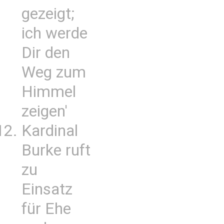
gezeigt;
ich werde
Dir den
Weg zum
Himmel
zeigen'
Kardinal
Burke ruft
zu
Einsatz
für Ehe