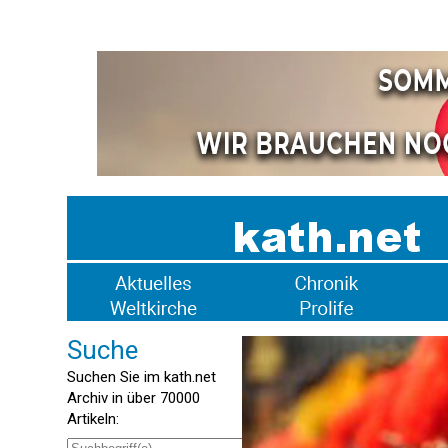
Suche
Suchen Sie im kath.net
Archiv in über 70000
Artikeln: