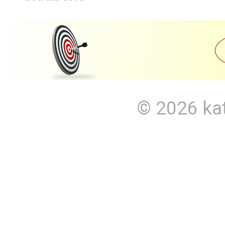
© 2026
ka