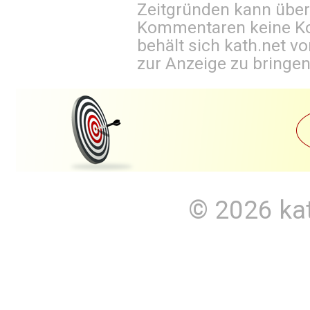
Zeitgründen kann über
Kommentaren keine Ko
behält sich kath.net vo
zur Anzeige zu bringen
© 2026
ka