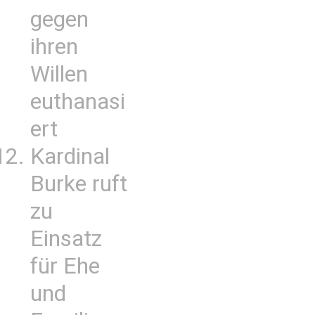
gegen
ihren
Willen
euthanasi
ert
Kardinal
Burke ruft
zu
Einsatz
für Ehe
und