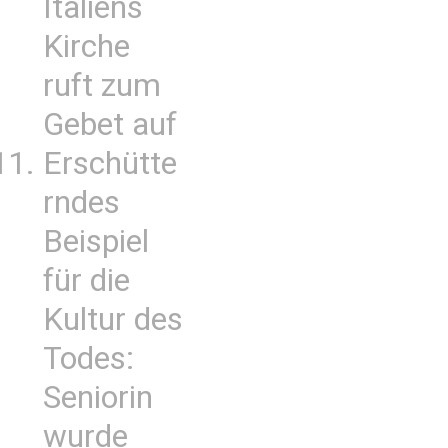
Italiens
Kirche
ruft zum
Gebet auf
Erschütte
rndes
Beispiel
für die
Kultur des
Todes:
Seniorin
wurde