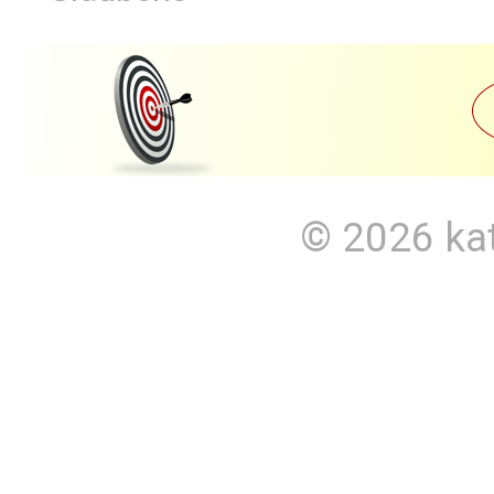
© 2026
ka