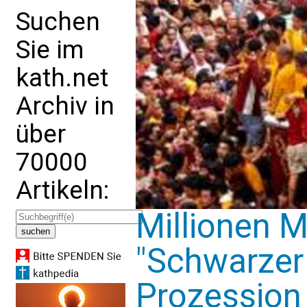
Suchen
Sie im
kath.net
Archiv in
über
70000
Artikeln:
Millionen 
"Schwarzer
Prozession 