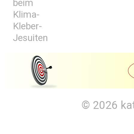
beim
Klima-
Kleber-
Jesuiten
© 2026
ka