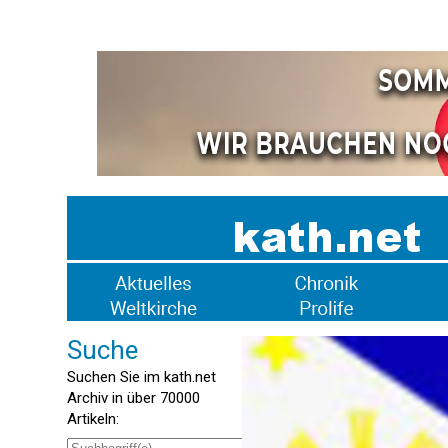
Suche
Suchen Sie im kath.net
Archiv in über 70000
Artikeln: