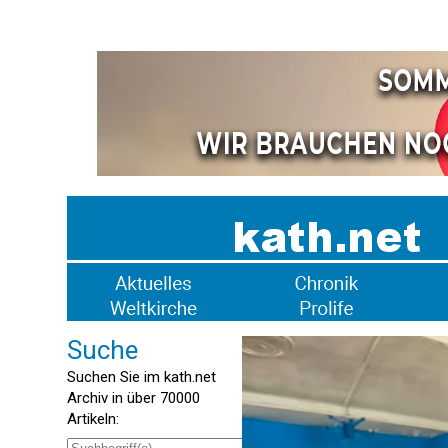
Suche
Suchen Sie im kath.net
Archiv in über 70000
Artikeln: