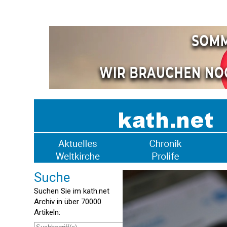
Suche
Suchen Sie im kath.net
Archiv in über 70000
Artikeln: