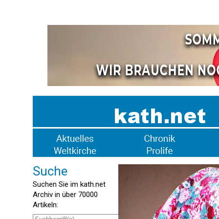
Suche
Suchen Sie im kath.net
Archiv in über 70000
Artikeln: