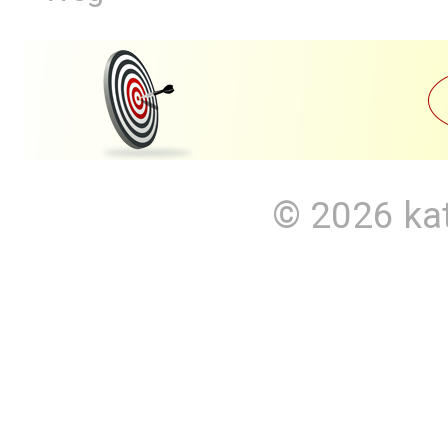
© 2026
ka