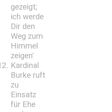
gezeigt;
ich werde
Dir den
Weg zum
Himmel
zeigen'
Kardinal
Burke ruft
zu
Einsatz
für Ehe