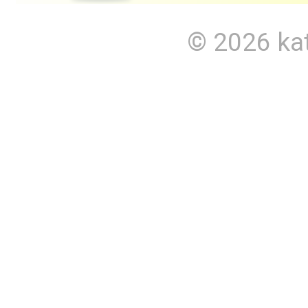
© 2026
ka