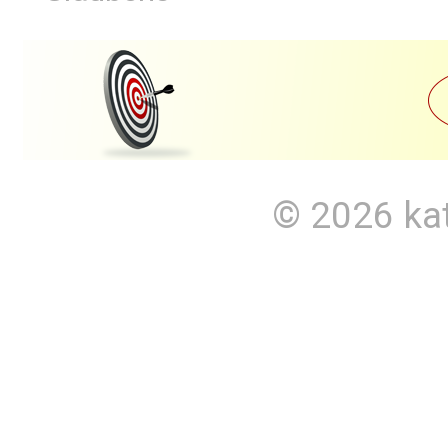
© 2026
ka