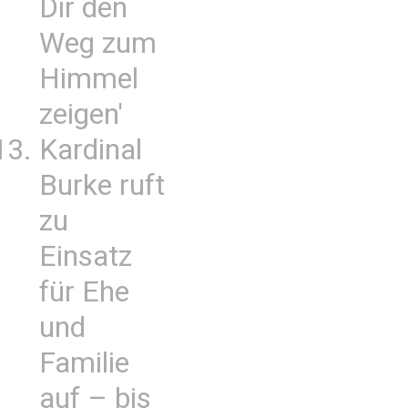
Dir den
Weg zum
Himmel
zeigen'
Kardinal
Burke ruft
zu
Einsatz
für Ehe
und
Familie
auf – bis