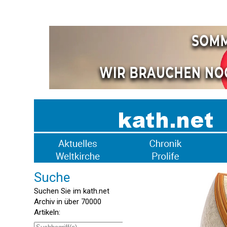
Suche
Suchen Sie im kath.net
Archiv in über 70000
Artikeln: