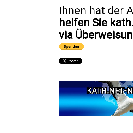
Ihnen hat der A
helfen Sie kath
via Überweisun