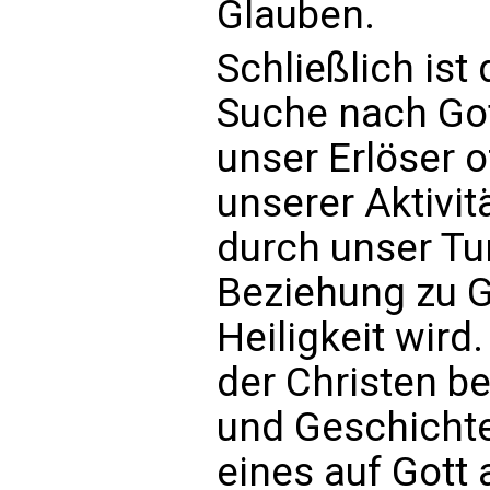
Glauben.
Schließlich ist
Suche nach Gott
unser Erlöser o
unserer Aktivi
durch unser Tu
Beziehung zu G
Heiligkeit wird.
der Christen be
und Geschicht
eines auf Gott