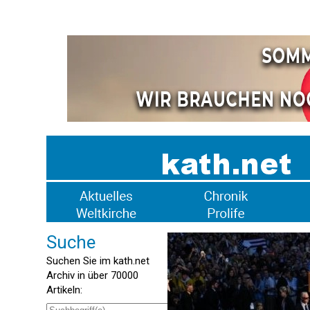
Suche
Suchen Sie im kath.net
Archiv in über 70000
Artikeln: