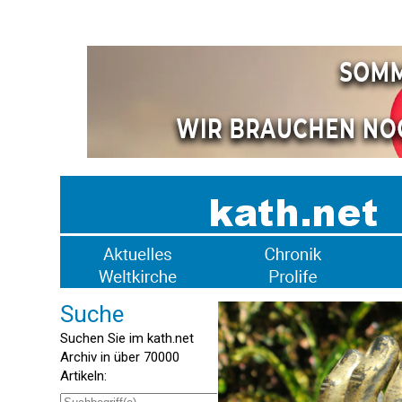
Suche
Suchen Sie im kath.net
Archiv in über 70000
Artikeln: