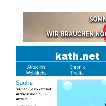
Suche
Suchen Sie im kath.net
Archiv in über 70000
Artikeln: