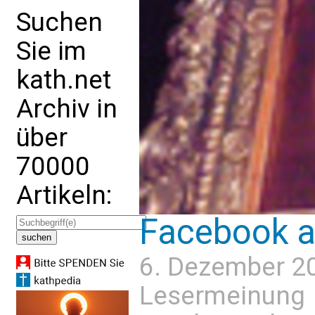
Suchen
Sie im
kath.net
Archiv in
über
70000
Artikeln:
Facebook a
6. Dezember 2
Lesermeinung