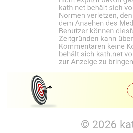
kath.net behält sich v
Normen verletzen, den
dem Ansehen des Mediu
Benutzer können diesfa
Zeitgründen kann über
Kommentaren keine Ko
behält sich kath.net vo
zur Anzeige zu bringen
© 2026
ka