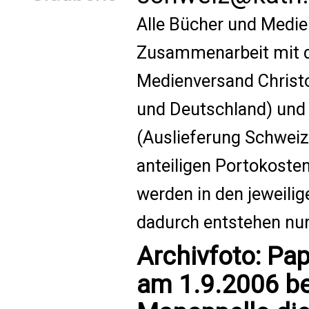
Alle Bücher und Medie
Zusammenarbeit mit d
Medienversand Christo
und Deutschland) un
(Auslieferung Schweiz)
anteiligen Portokoste
werden in den jeweilig
dadurch entstehen nur
Archivfoto: Pap
am 1.9.2006 be