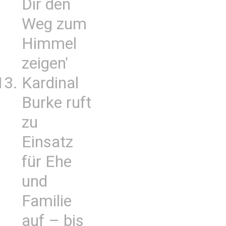
Dir den
Weg zum
Himmel
zeigen'
Kardinal
Burke ruft
zu
Einsatz
für Ehe
und
Familie
auf – bis