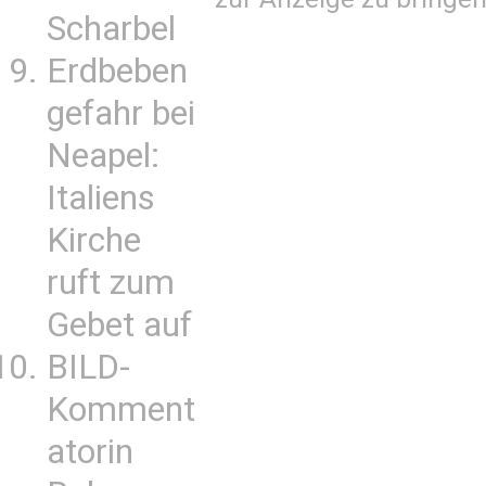
Scharbel
Erdbeben
gefahr bei
Neapel:
Italiens
Kirche
ruft zum
Gebet auf
BILD-
Komment
atorin