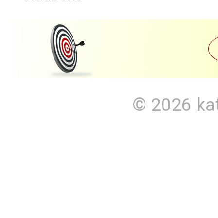
© 2026
ka