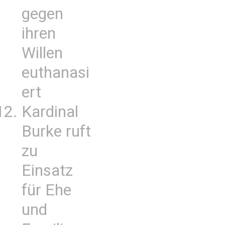
gegen
ihren
Willen
euthanasi
ert
Kardinal
Burke ruft
zu
Einsatz
für Ehe
und