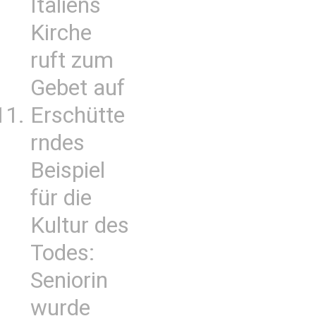
Italiens
Kirche
ruft zum
Gebet auf
Erschütte
rndes
Beispiel
für die
Kultur des
Todes:
Seniorin
wurde