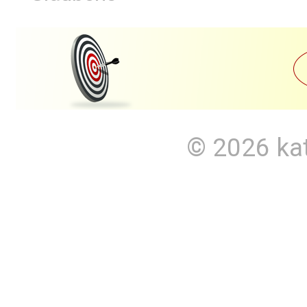
© 2026
ka