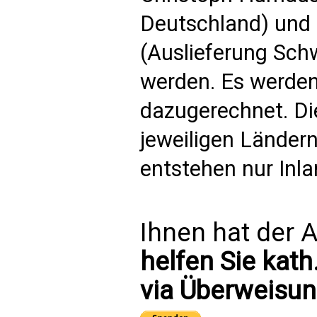
Deutschland) und 
(Auslieferung Schw
werden. Es werden
dazugerechnet. Di
jeweiligen Länder
entstehen nur Inl
Ihnen hat der A
helfen Sie kath
via Überweisun