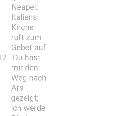
Neapel:
Italiens
Kirche
ruft zum
Gebet auf
'Du hast
mir den
Weg nach
Ars
gezeigt;
ich werde