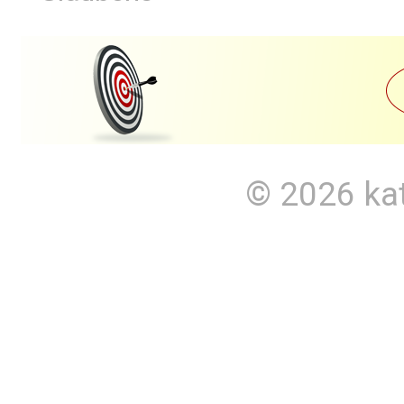
© 2026
ka