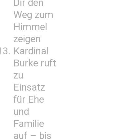
Dir den
Weg zum
Himmel
zeigen'
Kardinal
Burke ruft
zu
Einsatz
für Ehe
und
Familie
auf – bis